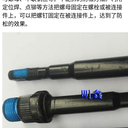
定位焊、点铆等方法把螺母固定在螺栓或被连接
件上，可以把螺钉固定在被连接件上，达到了防
松的效果。