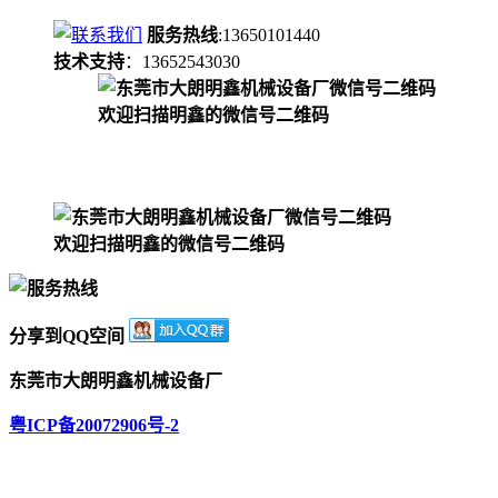
服务热线
:13650101440
技术支持
：13652543030
欢迎扫描明鑫的微信号二维码
欢迎扫描明鑫的微信号二维码
分享到QQ空间
东莞市大朗明鑫机械设备厂
粤ICP备20072906号-2