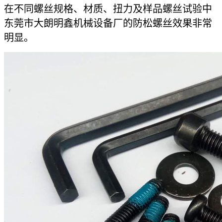
在不同螺丝规格、材质、扭力及样品螺丝试验中
东莞市大朗明鑫机械设备厂的防松螺丝效果非常
明显。