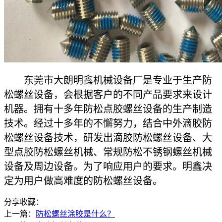
东莞市大朗明鑫机械设备厂是专业于生产防
松螺丝设备，会根据客户的不同产品要求来设计
机器。拥有十多年防松点胶螺丝设备的生产制造
技术。经过十多年的不懈努力，结合中外滴胶防
松螺丝设备技术，研发出滴胶防松螺丝设备、大
型点胶防松螺丝机械、常规防松不锈钢螺丝机械
设备及周边设备。为了响应用户的要求。明鑫决
定为用户做高难度的防松螺丝设备。
分享收藏：
上一篇：
防松螺丝涂胶是什么？