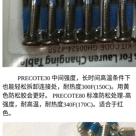
PRECOTE30 中间强度，长时间高温条件下
也能轻松拆卸连接处，耐热度300F(150C)。用黄
色防松胶会更好。 PRECOTE80 标准防松处理-高
强度，耐高温，耐热度340F(170C)。适合于红
色。