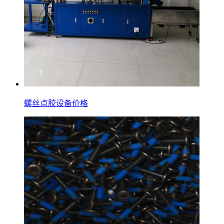
螺丝点胶设备价格