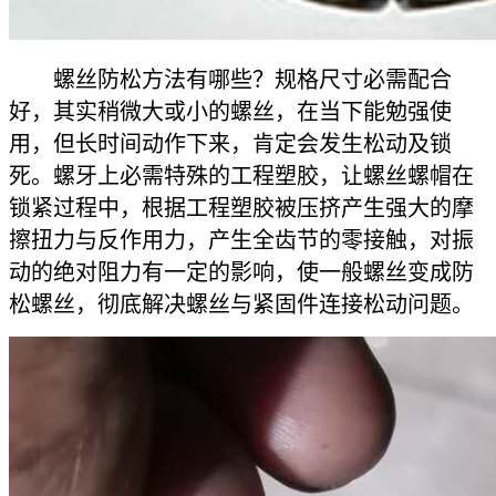
螺丝防松方法有哪些？规格尺寸必需配合
好，其实稍微大或小的螺丝，在当下能勉强使
用，但长时间动作下来，肯定会发生松动及锁
死。螺牙上必需特殊的工程塑胶，让螺丝螺帽在
锁紧过程中，根据工程塑胶被压挤产生强大的摩
擦扭力与反作用力，产生全齿节的零接触，对振
动的绝对阻力有一定的影响，使一般螺丝变成防
松螺丝，彻底解决螺丝与紧固件连接松动问题。