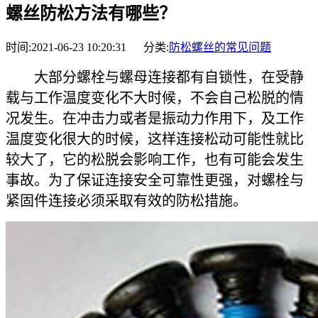
螺丝防松方法有哪些？
时间:2021-06-23 10:20:31 分类:
防松螺丝的常见问题
大部分螺栓与螺母连接都有自锁性，在受静
载与工作温度变化不大时候，不会自己松脱的情
况发生。在冲击力或者是振动力作用下，及工作
温度变化很大的时候，这样连接松动可能性就比
较大了，它的松脱会影响工作，也有可能会发生
事故。为了保证连接安全可靠性更强，对螺栓与
紧固件连接必须采取有效的防松措施。