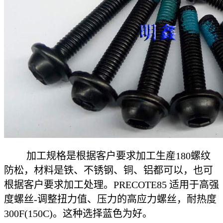
加工规格是根据客户要求加工生産180螺纹
防松，材料是铁、不锈钢、铜、铝都可以，也可
根据客户要求加工处理。PRECOTE85 适用于高强
度螺丝-调整扭力值、压力的高应力螺丝，耐热度
300F(150C)。这种选择蓝色为好。