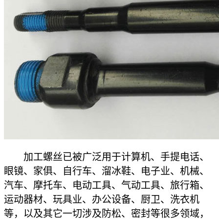
加工螺丝已被广泛用于计算机、手提电话、
眼镜、家俱、自行车、溜冰鞋、电子业、机械、
汽车、摩托车、电动工具、气动工具、旅行箱、
运动器材、玩具业、办公设备、厨卫、洗衣机
等，以及其它一切涉及防松、密封等很多领域，