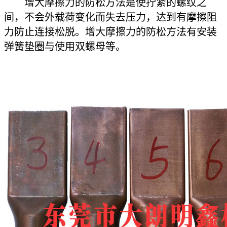
增大摩擦力的防松方法是使拧紧的螺纹之
间，不会外载荷变化而失去压力，达到有摩擦阻
力防止连接松脱。增大摩擦力的防松方法有安装
弹簧垫圈与使用双螺母等。