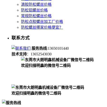
滴胶防松螺丝价格
防松铝螺丝价格
常规防松螺丝价格
防松点胶螺丝加工厂价格
防松螺丝哪家价格便宜？
联系方式
服务热线
:13650101440
技术支持
：13652543030
欢迎扫描明鑫的微信号二维码
欢迎扫描明鑫的微信号二维码