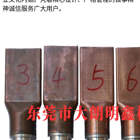
神诚信服务广大用户。