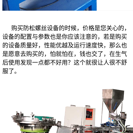
购买防松螺丝设备的时候，价格是您关心的，
设备的配置与参数也是你应该注意的，若是购买
的设备质量好，性能优越及运行速度快，那么也
是愿意去购买的，怕就怕在，钱也交了，在生气
后使用发现一点都不好用？这个就很让人很不舒
服了。