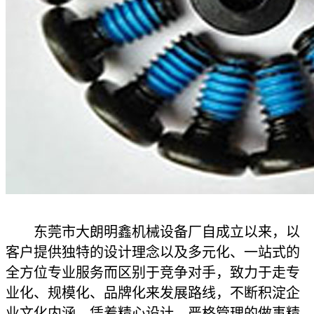
东莞市大朗明鑫机械设备厂自成立以来，以
客户提供独特的设计理念以及多元化、一站式的
全方位专业服务而区别于竞争对手，致力于走专
业化、规模化、品牌化来发展路线，不断积淀企
业文化内涵。凭着精心设计、严格管理的做事精