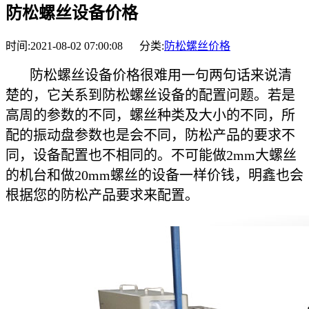
防松螺丝设备价格
时间:2021-08-02 07:00:08 分类:
防松螺丝价格
防松螺丝设备价格很难用一句两句话来说清
楚的，它关系到防松螺丝设备的配置问题。若是
高周的参数的不同，螺丝种类及大小的不同，所
配的振动盘参数也是会不同，防松产品的要求不
同，设备配置也不相同的。不可能做2mm大螺丝
的机台和做20mm螺丝的设备一样价钱，明鑫也会
根据您的防松产品要求来配置。