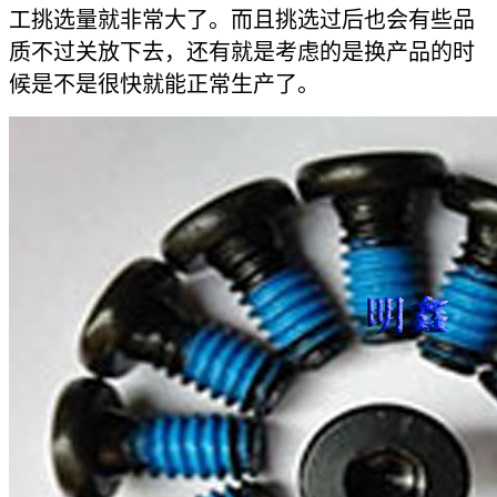
工挑选量就非常大了。而且挑选过后也会有些品
质不过关放下去，还有就是考虑的是换产品的时
候是不是很快就能正常生产了。