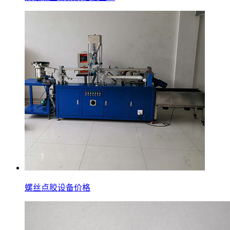
螺丝点胶设备价格