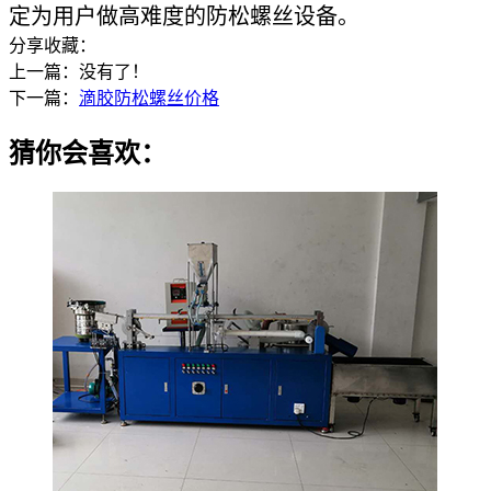
定为用户做高难度的防松螺丝设备。
分享收藏：
上一篇：没有了！
下一篇：
滴胶防松螺丝价格
猜你会喜欢：