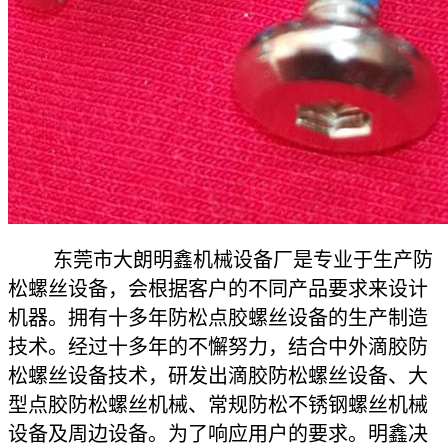
东莞市大朗明鑫机械设备厂是专业于生产防
松螺丝设备，会根据客户的不同产品要求来设计
机器。拥有十多年防松点胶螺丝设备的生产制造
技术。经过十多年的不懈努力，结合中外滴胶防
松螺丝设备技术，研发出滴胶防松螺丝设备、大
型点胶防松螺丝机械、常规防松不锈钢螺丝机械
设备及周边设备。为了响应用户的要求。明鑫决