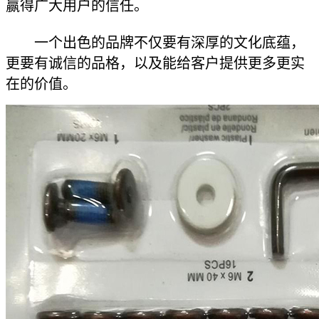
赢得广大用户的信任。
一个出色的品牌不仅要有深厚的文化底蕴，
更要有诚信的品格，以及能给客户提供更多更实
在的价值。