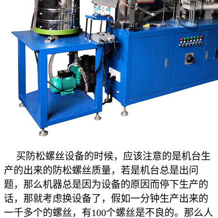
买防松螺丝设备的时候，应该注意的是机台生
产的出来的防松螺丝质量，若是机台总是出问
题，那么机器总是因为设备的原因而停下生产的
话，那就考虑换设备了，假如一分钟生产出来的
一千多个的螺丝，有100个螺丝是不良的。那么人