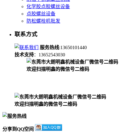
化学胶点胶螺丝设备
点胶螺丝设备
防松螺栓机批发
联系方式
服务热线
:13650101440
技术支持
：13652543030
欢迎扫描明鑫的微信号二维码
欢迎扫描明鑫的微信号二维码
分享到QQ空间