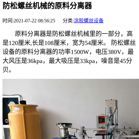
防松螺丝机械的原料分离器
时间:2021-07-22 08:56:25 分类:
涂胶螺丝设备
原料分离器是防松螺丝机械里的一部分，高
是120厘米,长是108厘米，宽为54厘米。 防松螺丝
设备的原料分离器的功率1500W，电压380V，最
大风压是36kpa，最大吸压是33kpa，噪音是45分
贝。