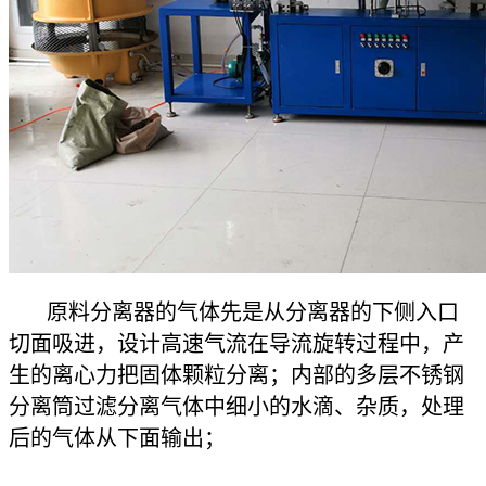
原料分离器的气体先是从分离器的下侧入口
切面吸进，设计高速气流在导流旋转过程中，产
生的离心力把固体颗粒分离；内部的多层不锈钢
分离筒过滤分离气体中细小的水滴、杂质，处理
后的气体从下面输出；