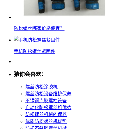
防松螺丝哪家价格便宜？
手机防松螺丝紧固件
猜你会喜欢：
螺丝防松涂胶机
螺丝防松设备维护保养
不锈钢点胶螺栓设备
自动化防松螺丝机优势
防松螺丝机械的保养
优质防松螺丝机优势
防松不锈钢螺丝机械