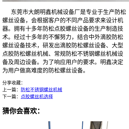
东莞市大朗明鑫机械设备厂是专业于生产防松
螺丝设备，会根据客户的不同产品要求来设计机
器。拥有十多年防松点胶螺丝设备的生产制造技
术。经过十多年的不懈努力，结合中外滴胶防松
螺丝设备技术，研发出滴胶防松螺丝设备、大型
点胶防松螺丝机械、常规防松不锈钢螺丝机械设
备及周边设备。为了响应用户的要求。明鑫决定
为用户做高难度的防松螺丝设备。
分享收藏：
上一篇：
防松不锈钢螺丝机械
下一篇：
点胶螺丝机选择
猜你会喜欢：