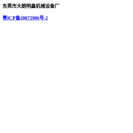
东莞市大朗明鑫机械设备厂
粤ICP备20072906号-2