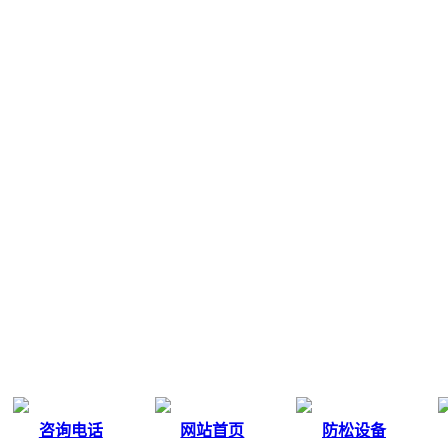
咨询电话
网站首页
防松设备