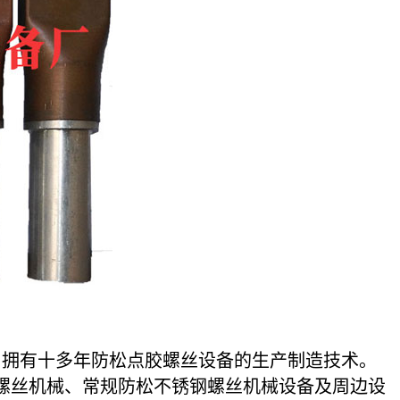
拥有十多年防松点胶螺丝设备的生产制造技术。
螺丝机械、常规防松不锈钢螺丝机械设备及周边设