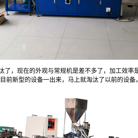
了，现在的外观与常规机是差不多了，加工效率是
目前新型的设备一出来，马上就淘汰了以前的设备