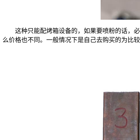
这种只能配烤箱设备的，如果要喷粉的话，必须
么价格也不同。一般情况下是自己去购买的为比较