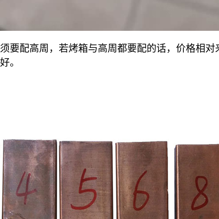
要配高周，若烤箱与高周都要配的话，价格相对来
好。