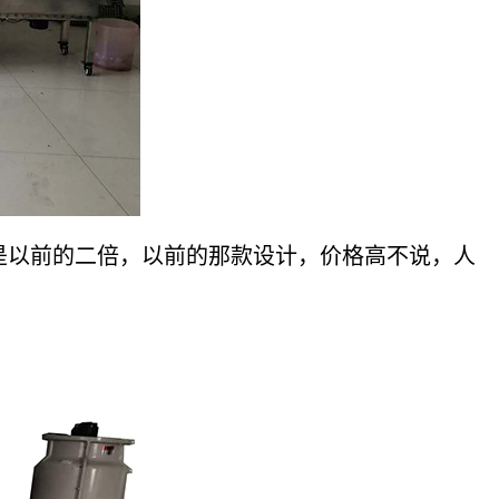
以前的二倍，以前的那款设计，价格高不说，人
。