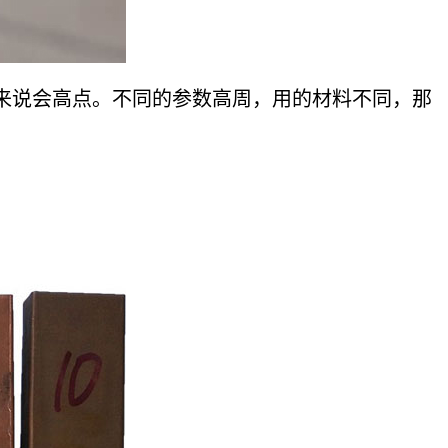
说会高点。不同的参数高周，用的材料不同，那