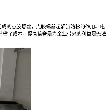
成的点胶螺丝，点胶螺丝起紧锁防松的作用。电
节省了成本，提高信誉是为企业带来的利益是无法