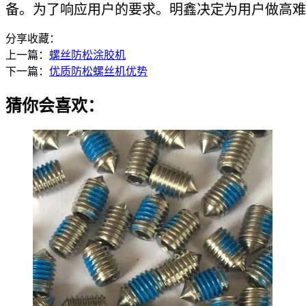
备。为了响应用户的要求。明鑫决定为用户做高
分享收藏：
上一篇：
螺丝防松涂胶机
下一篇：
优质防松螺丝机优势
猜你会喜欢：