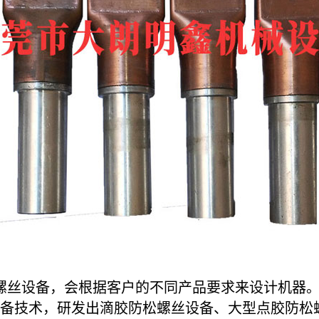
丝设备，会根据客户的不同产品要求来设计机器。
备技术，研发出滴胶防松螺丝设备、大型点胶防松