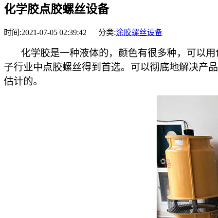
化学胶点胶螺丝设备
时间:2021-07-05 02:39:42 分类:
涂胶螺丝设备
化学胶是一种液体的，颜色有很多种，可以用色
子行业中点胶螺丝得到首选。可以彻底地解决产品
估计的。