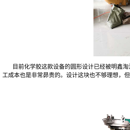
目前化学胶这款设备的圆形设计已经被明鑫淘汰
工成本也是非常昴贵的。设计这块也不够理想，但