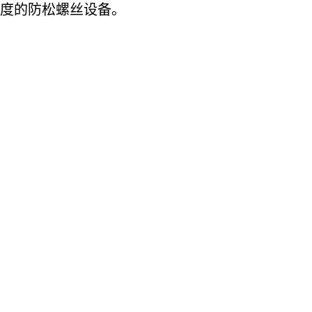
难度的防松螺丝设备。