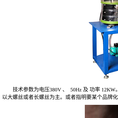
技术参数为电压380V 、 50Hz 及 功率 
以大螺丝或者长螺丝为主。或者指明要某个品牌化