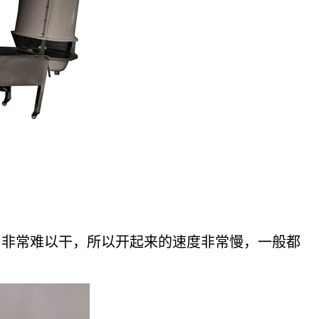
体的，非常难以干，所以开起来的速度非常慢，一般都