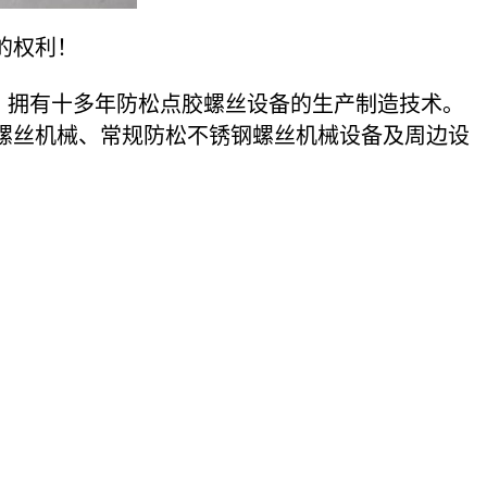
的权利！
拥有十多年防松点胶螺丝设备的生产制造技术。
螺丝机械、常规防松不锈钢螺丝机械设备及周边设