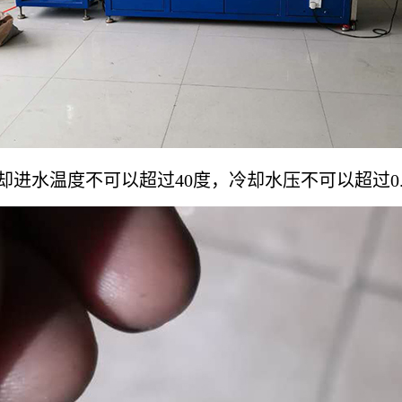
水温度不可以超过40度，冷却水压不可以超过0.1