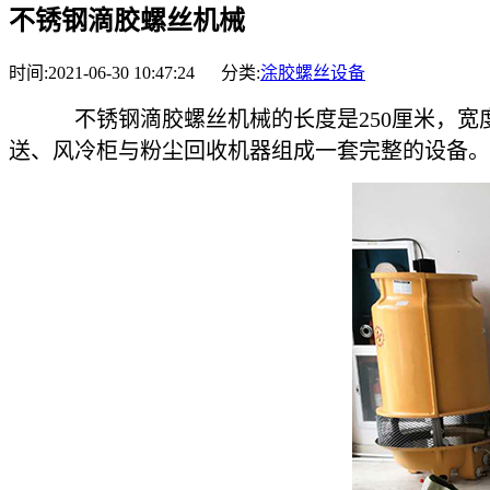
不锈钢滴胶螺丝机械
时间:2021-06-30 10:47:24 分类:
涂胶螺丝设备
不锈钢滴胶螺丝机械的长度是250厘米，宽度35
送、风冷柜与粉尘回收机器组成一套完整的设备。