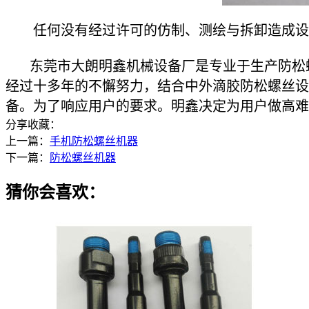
任何没有经过许可的仿制、测绘与拆卸造成设备
东莞市大朗明鑫机械设备厂是专业于生产防松螺
经过十多年的不懈努力，结合中外滴胶防松螺丝设
备。为了响应用户的要求。明鑫决定为用户做高
分享收藏：
上一篇：
手机防松螺丝机器
下一篇：
防松螺丝机器
猜你会喜欢：