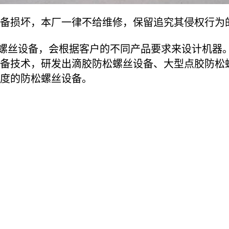
损坏，本厂一律不给维修，保留追究其侵权行为
丝设备，会根据客户的不同产品要求来设计机器。
备技术，研发出滴胶防松螺丝设备、大型点胶防松
难度的防松螺丝设备。