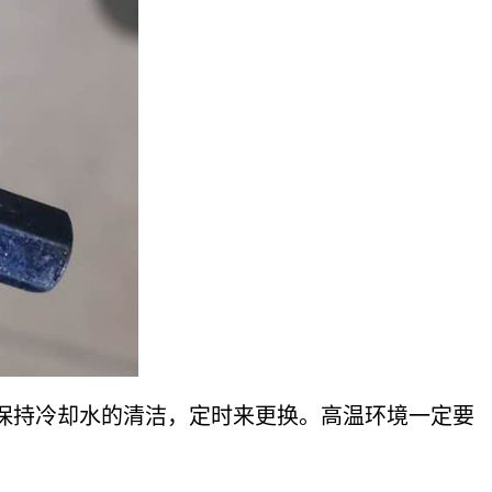
持冷却水的清洁，定时来更换。高温环境一定要