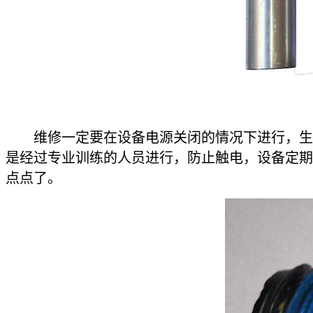
维修一定要在设备电源关闭的情况下进行，生命
是经过专业训练的人员进行，防止触电，设备定期
点点了。