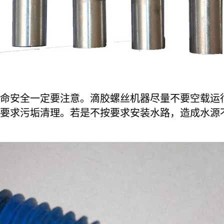
安全一定要注意。滴胶螺丝机器尽量不要空载运行
要求污垢清理。若是不按要求安装水路，造成水源