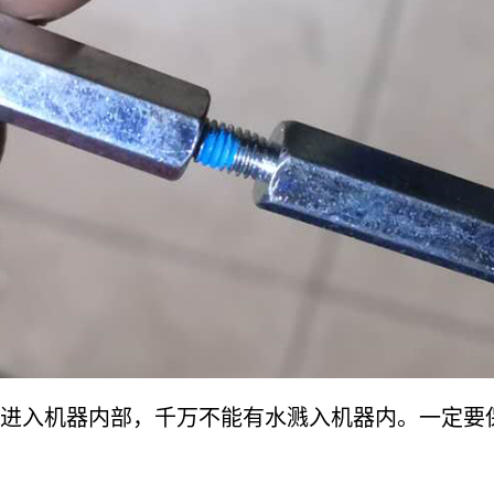
入机器内部，千万不能有水溅入机器内。一定要保