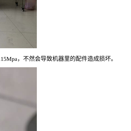
5Mpa，不然会导致机器里的配件造成损坏。