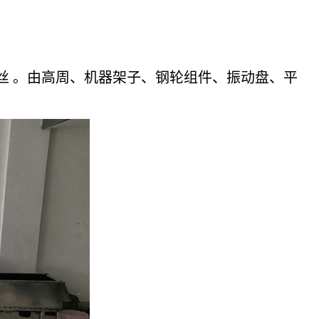
螺丝 。由高周、机器架子、钢轮组件、振动盘、平