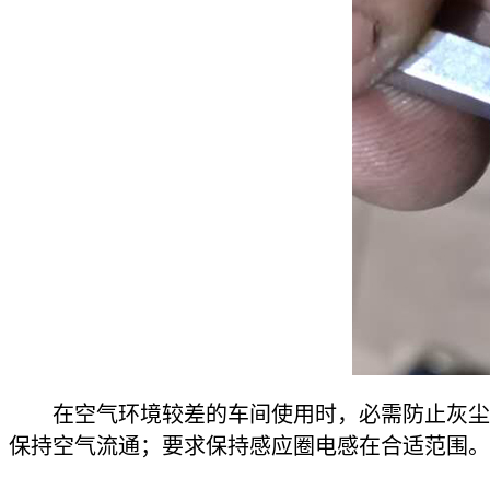
在空气环境较差的车间使用时，必需防止灰尘进
保持空气流通；要求保持感应圈电感在合适范围。