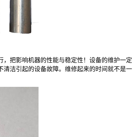
，把影响机器的性能与稳定性！设备的维护一定
不清洁引起的设备故障。维修起来的时间就不是一