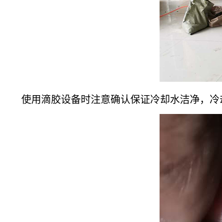
使用滴胶设备时注意确认保证冷却水洁净，冷却进